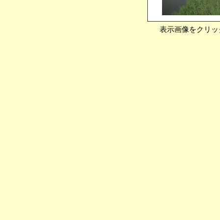
表示画像をクリッ