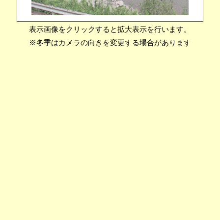
表示画像をクリックすると拡大表示を行います。
※冬季はカメラの向きを変更する場合があります