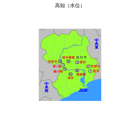
高知（水位）